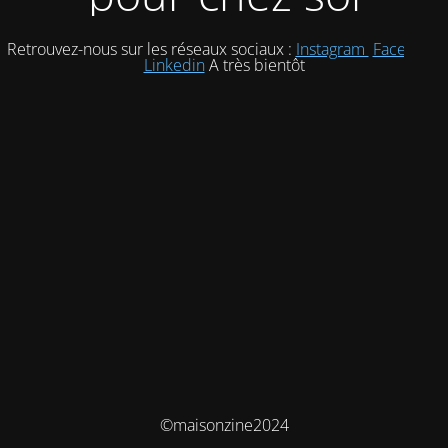
Retrouvez-nous sur les réseaux sociaux :
Instagram
Facebook
Linkedin
A très bientôt
©maisonzine2024